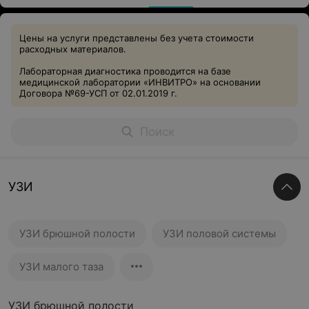
Цены на услуги представлены без учета стоимости
расходных материалов.
Лабораторная диагностика проводится на базе
медицинской лаборатории «ИНВИТРО» на основании
Договора №69-УСП от 02.01.2019 г.
УЗИ
УЗИ брюшной полости
УЗИ половой системы
УЗИ малого таза
УЗИ брюшной полости