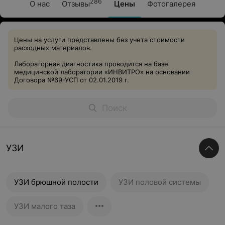
286
О нас
Отзывы
Цены
Фотогалерея
Цены на услуги представлены без учета стоимости
расходных материалов.
Лабораторная диагностика проводится на базе
медицинской лаборатории «ИНВИТРО» на основании
Договора №69-УСП от 02.01.2019 г.
УЗИ
УЗИ брюшной полости
УЗИ половой системы
УЗИ малого таза