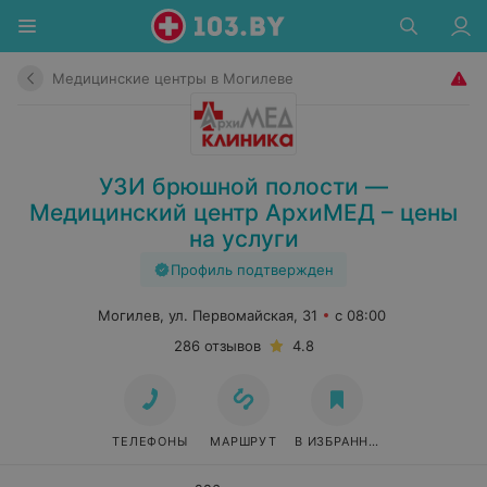
Медицинские центры в Могилеве
УЗИ брюшной полости —
Медицинский центр АрхиМЕД – цены
на услуги
Профиль подтвержден
Могилев, ул. Первомайская, 31
с 08:00
286 отзывов
4.8
ТЕЛЕФОНЫ
МАРШРУТ
В ИЗБРАННОЕ